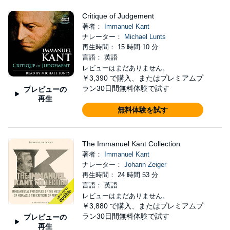
Critique of Judgement
著者：
Immanuel Kant
ナレーター：
Michael Lunts
再生時間： 15 時間 10 分
言語： 英語
レビューはまだありません。
￥3,390
で購入、またはプレミアムプ
ラン30日間無料体験で試す
プレビューの
再生
無料体験を試す
The Immanuel Kant Collection
著者：
Immanuel Kant
ナレーター：
Johann Zeiger
再生時間： 24 時間 53 分
言語： 英語
レビューはまだありません。
￥3,880
で購入、またはプレミアムプ
ラン30日間無料体験で試す
プレビューの
再生