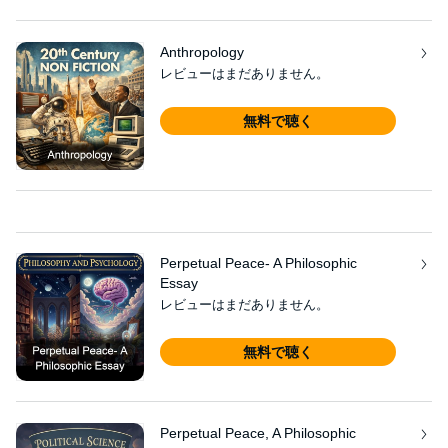
Anthropology
レビューはまだありません。
無料で聴く
Perpetual Peace- A Philosophic
Essay
レビューはまだありません。
無料で聴く
Perpetual Peace, A Philosophic