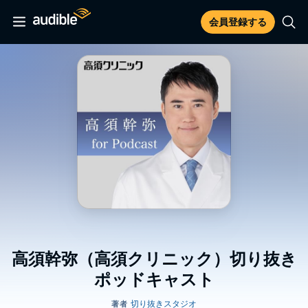
会員登録する
高須幹弥（高須クリニック）切り抜き
ポッドキャスト