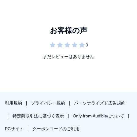
まだレビューはありません
利用規約
プライバシー規約
パーソナライズド広告規約
特定商取引法に基づく表示
Only from Audibleについて
PCサイト
クーポンコードのご利用