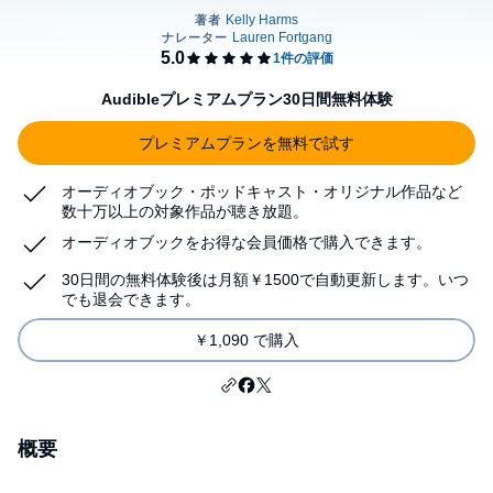
Audibleプレミアムプラン30日間無料体験
プレミアムプランを無料で試す
オーディオブック・ポッドキャスト・オリジナル作品など
数十万以上の対象作品が聴き放題。
オーディオブックをお得な会員価格で購入できます。
30日間の無料体験後は月額￥1500で自動更新します。いつ
でも退会できます。
￥1,090 で購入
概要