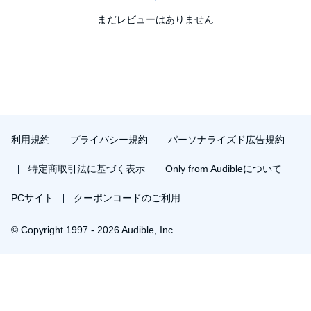
まだレビューはありません
利用規約
プライバシー規約
パーソナライズド広告規約
特定商取引法に基づく表示
Only from Audibleについて
PCサイト
クーポンコードのご利用
© Copyright 1997 - 2026 Audible, Inc
プレミアムプランを無料で試す
30日間の無料体験後は月額￥1500で自動更新します。いつでも退会できます。