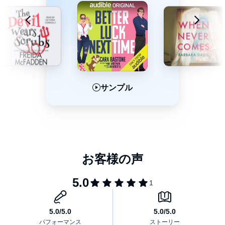
サンプル
サンプル
サンプル