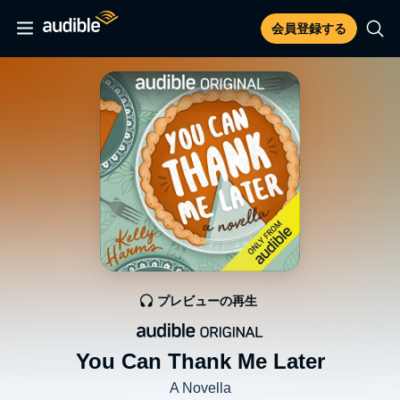
会員登録する
プレビューの再生
You Can Thank Me Later
A Novella