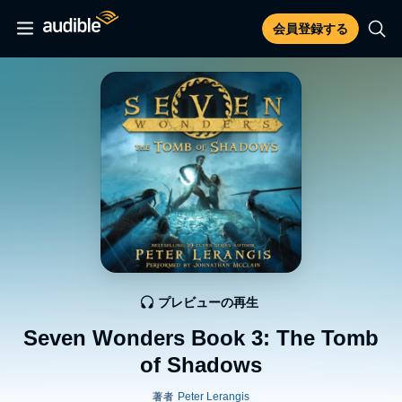
会員登録する
プレビューの再生
Seven Wonders Book 3: The Tomb
of Shadows