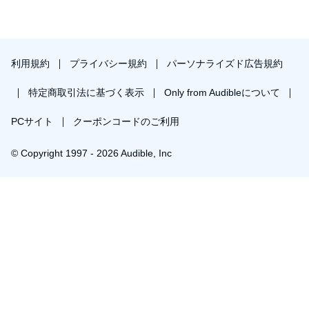
利用規約
プライバシー規約
パーソナライズド広告規約
特定商取引法に基づく表示
Only from Audibleについて
PCサイト
クーポンコードのご利用
© Copyright 1997 - 2026 Audible, Inc
￥2,499で会員登録し購入
30日間の無料体験後は月額￥1500で自動更新します。いつでも退会できます。