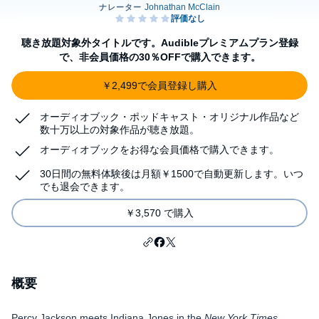
聴き放題対象外タイトルです。Audibleプレミアムプラン登録
で、非会員価格の30％OFFで購入できます。
￥2,499で会員登録し購入
オーディオブック・ポッドキャスト・オリジナル作品など
数十万以上の対象作品が聴き放題。
オーディオブックをお得な会員価格で購入できます。
30日間の無料体験後は月額￥1500で自動更新します。いつ
でも退会できます。
￥3,570 で購入
概要
Percy Jackson meets Indiana Jones in the
New York Times