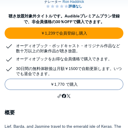
聴き放題対象外タイトルです。Audibleプレミアムプラン登録
で、非会員価格の30％OFFで購入できます。
￥1,239で会員登録し購入
オーディオブック・ポッドキャスト・オリジナル作品など
数十万以上の対象作品が聴き放題。
オーディオブックをお得な会員価格で購入できます。
30日間の無料体験後は月額￥1500で自動更新します。いつ
でも退会できます。
￥1,770 で購入
概要
Lief, Barda, and Jasmine travel to the emerald isle of Keras. The