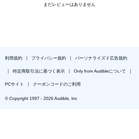
まだレビューはありません
利用規約
プライバシー規約
パーソナライズド広告規約
特定商取引法に基づく表示
Only from Audibleについて
PCサイト
クーポンコードのご利用
© Copyright 1997 - 2026 Audible, Inc
￥1,239で会員登録し購入
30日間の無料体験後は月額￥1500で自動更新します。いつでも退会できます。