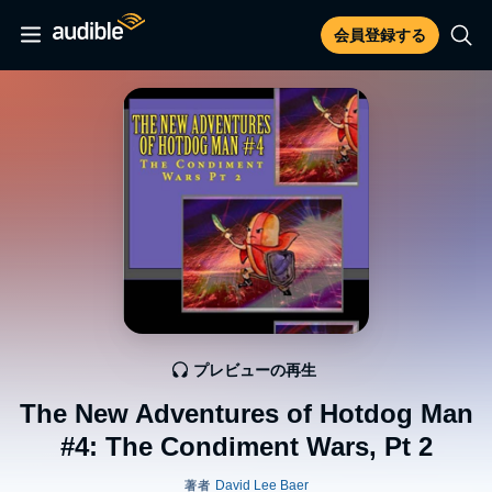
会員登録する
プレビューの再生
The New Adventures of Hotdog Man
#4: The Condiment Wars, Pt 2