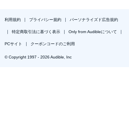
利用規約
プライバシー規約
パーソナライズド広告規約
特定商取引法に基づく表示
Only from Audibleについて
PCサイト
クーポンコードのご利用
© Copyright 1997 - 2026 Audible, Inc
￥931で会員登録し購入
30日間の無料体験後は月額￥1500で自動更新します。いつでも退会できます。