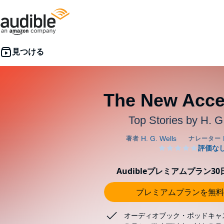
The New Acce
Top Stories by H. G
Audibleプレミアムプラン3
プレミアムプランを無料
オーディオブック・ポッドキャ