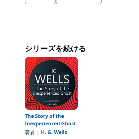
シリーズを続ける
The Story of the
Inexperienced Ghost
著者：
H. G. Wells