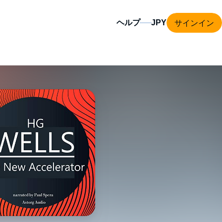
サインイン
ヘルプ