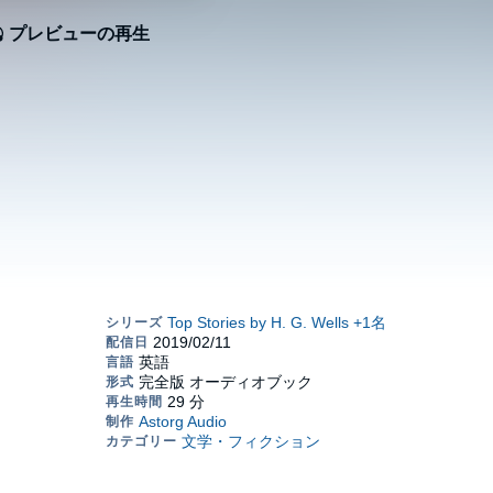
プレビューの再生