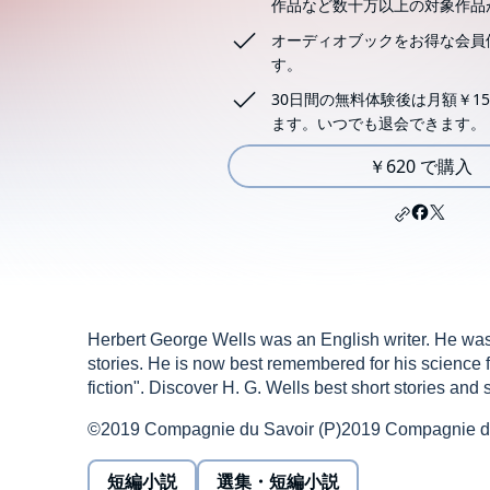
作品など数十万以上の対象作品
オーディオブックをお得な会員
す。
30日間の無料体験後は月額￥15
ます。いつでも退会できます。
￥620 で購入
Herbert George Wells was an English writer. He was p
stories. He is now best remembered for his science fi
fiction". Discover H. G. Wells best short stories and s
©2019 Compagnie du Savoir (P)2019 Compagnie d
短編小説
選集・短編小説