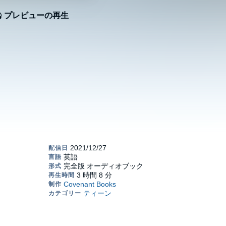
プレビューの再生