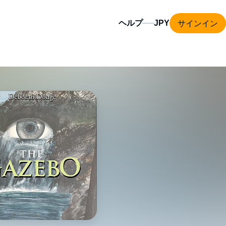
サインイン
ヘルプ