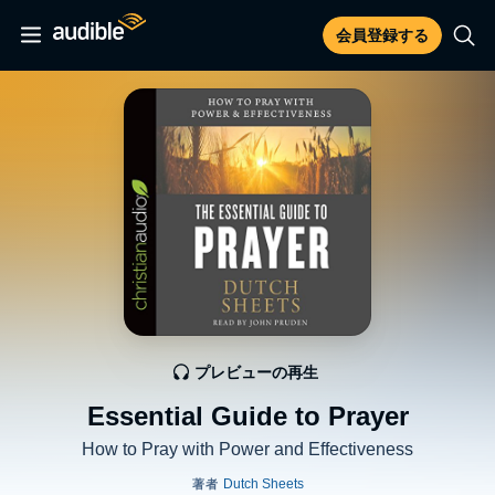
会員登録する
プレビューの再生
Essential Guide to Prayer
How to Pray with Power and Effectiveness