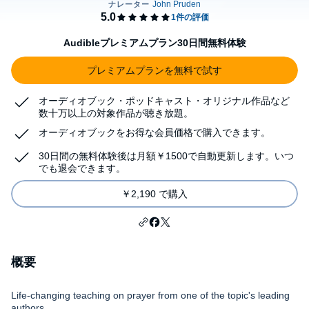
Audibleプレミアムプラン30日間無料体験
プレミアムプランを無料で試す
オーディオブック・ポッドキャスト・オリジナル作品など
数十万以上の対象作品が聴き放題。
オーディオブックをお得な会員価格で購入できます。
30日間の無料体験後は月額￥1500で自動更新します。いつ
でも退会できます。
￥2,190 で購入
概要
Life-changing teaching on prayer from one of the topic's leading
authors.