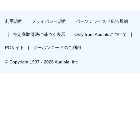
利用規約
プライバシー規約
パーソナライズド広告規約
特定商取引法に基づく表示
Only from Audibleについて
PCサイト
クーポンコードのご利用
© Copyright 1997 - 2026 Audible, Inc
プレミアムプランを無料で試す
30日間の無料体験後は月額￥1500で自動更新します。いつでも退会できます。