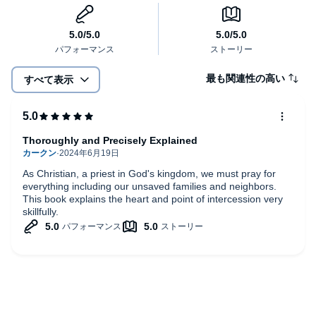
最も関連性の高い
すべて表示
Thoroughly and Precisely Explained
As Christian, a priest in God's kingdom, we must pray for
everything including our unsaved families and neighbors.
This book explains the heart and point of intercession very
skillfully.