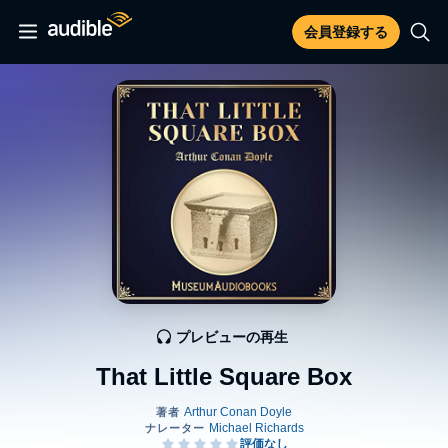
会員登録する
プレビューの再生
That Little Square Box