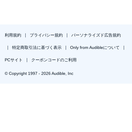
利用規約
プライバシー規約
パーソナライズド広告規約
特定商取引法に基づく表示
Only from Audibleについて
PCサイト
クーポンコードのご利用
© Copyright 1997 - 2026 Audible, Inc
プレミアムプランを無料で試す
30日間の無料体験後は月額￥1500で自動更新します。いつでも退会できます。