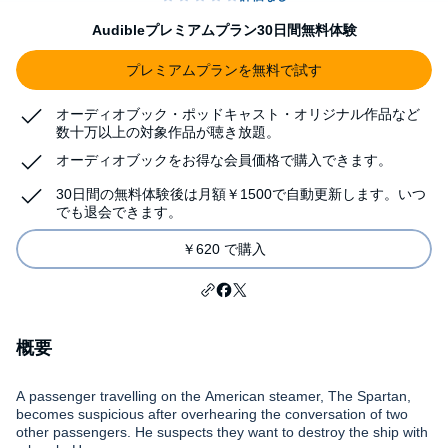
Audibleプレミアムプラン30日間無料体験
プレミアムプランを無料で試す
オーディオブック・ポッドキャスト・オリジナル作品など
数十万以上の対象作品が聴き放題。
オーディオブックをお得な会員価格で購入できます。
30日間の無料体験後は月額￥1500で自動更新します。いつ
でも退会できます。
￥620 で購入
概要
A passenger travelling on the American steamer, The Spartan,
becomes suspicious after overhearing the conversation of two
other passengers. He suspects they want to destroy the ship with