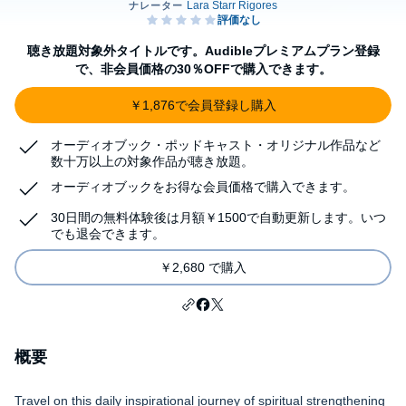
聴き放題対象外タイトルです。Audibleプレミアムプラン登録
で、非会員価格の30％OFFで購入できます。
￥1,876で会員登録し購入
オーディオブック・ポッドキャスト・オリジナル作品など
数十万以上の対象作品が聴き放題。
オーディオブックをお得な会員価格で購入できます。
30日間の無料体験後は月額￥1500で自動更新します。いつ
でも退会できます。
￥2,680 で購入
概要
Travel on this daily inspirational journey of spiritual strengthening