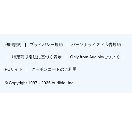
利用規約
プライバシー規約
パーソナライズド広告規約
特定商取引法に基づく表示
Only from Audibleについて
PCサイト
クーポンコードのご利用
© Copyright 1997 - 2026 Audible, Inc
￥1,876で会員登録し購入
30日間の無料体験後は月額￥1500で自動更新します。いつでも退会できます。