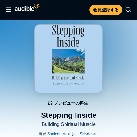
会員登録する
プレビューの再生
Stepping Inside
Building Spiritual Muscle