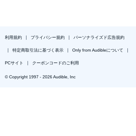
利用規約
プライバシー規約
パーソナライズド広告規約
特定商取引法に基づく表示
Only from Audibleについて
PCサイト
クーポンコードのご利用
© Copyright 1997 - 2026 Audible, Inc
プレミアムプランを無料で試す
30日間の無料体験後は月額￥1500で自動更新します。いつでも退会できます。