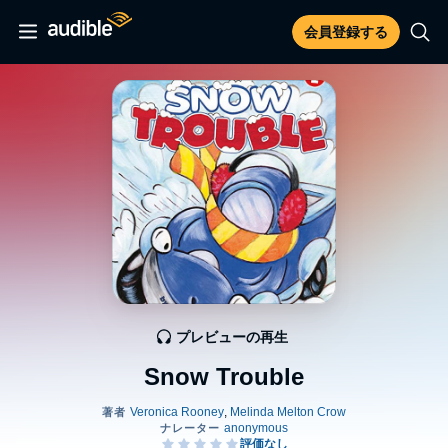
会員登録する
プレビューの再生
Snow Trouble