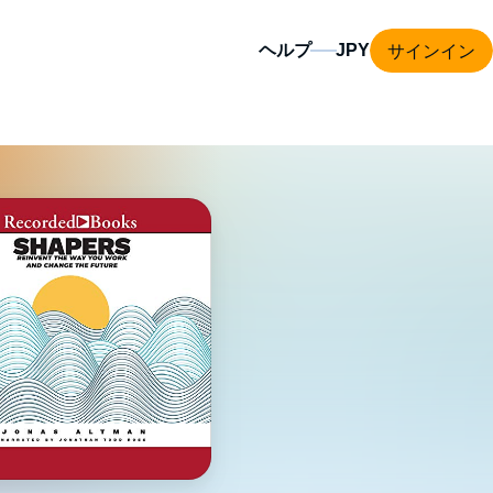
サインイン
ヘルプ