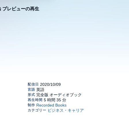
プレビューの再生