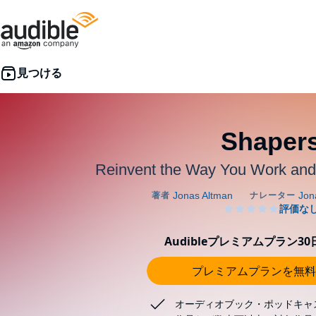
Shaper
Reinvent the Way You Work and
Audibleプレミアムプラン3
プレミアムプランを無料
オーディオブック・ポッドキャ