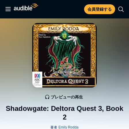
会員登録する
プレビューの再生
Shadowgate: Deltora Quest 3, Book
2