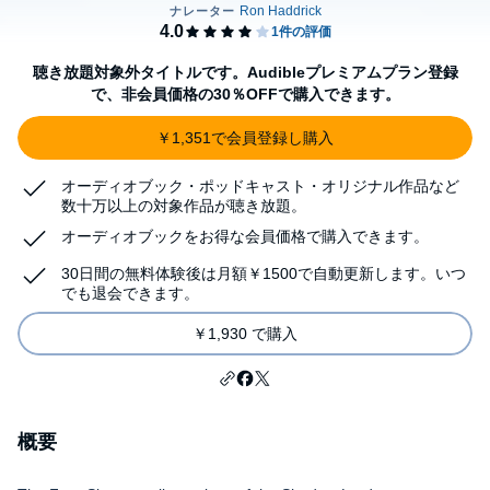
聴き放題対象外タイトルです。Audibleプレミアムプラン登録
で、非会員価格の30％OFFで購入できます。
￥1,351で会員登録し購入
オーディオブック・ポッドキャスト・オリジナル作品など
数十万以上の対象作品が聴き放題。
オーディオブックをお得な会員価格で購入できます。
30日間の無料体験後は月額￥1500で自動更新します。いつ
でも退会できます。
￥1,930 で購入
概要