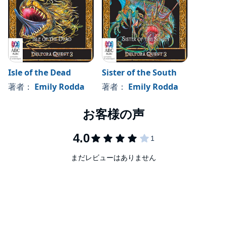
Isle of the Dead
Sister of the South
著者：
Emily Rodda
著者：
Emily Rodda
まだレビューはありません