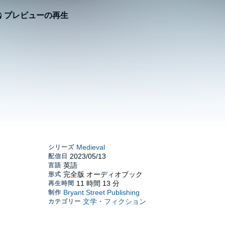
プレビューの再生