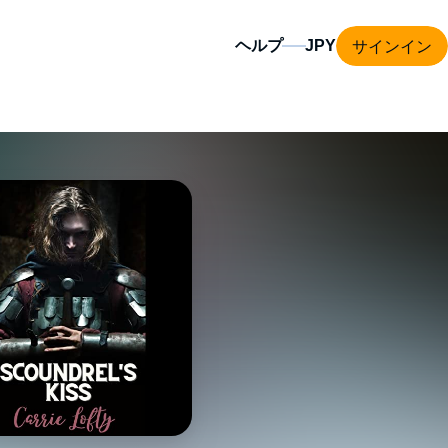
サインイン
ヘルプ