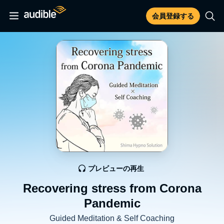
会員登録する
プレビューの再生
Recovering stress from Corona
Pandemic
Guided Meditation & Self Coaching