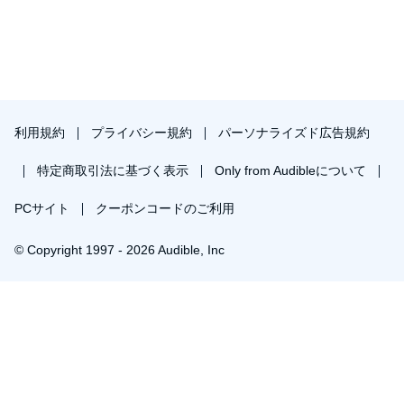
利用規約
プライバシー規約
パーソナライズド広告規約
特定商取引法に基づく表示
Only from Audibleについて
PCサイト
クーポンコードのご利用
© Copyright 1997 - 2026 Audible, Inc
プレミアムプランを無料で試す
30日間の無料体験後は月額￥1500で自動更新します。いつでも退会できます。