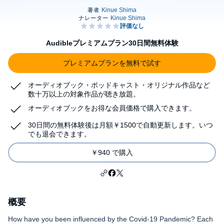
Audibleプレミアムプラン30日間無料体験
プレミアムプランを無料で試す
オーディオブック・ポッドキャスト・オリジナル作品など
数十万以上の対象作品が聴き放題。
オーディオブックをお得な会員価格で購入できます。
30日間の無料体験後は月額￥1500で自動更新します。いつ
でも退会できます。
￥940 で購入
概要
How have you been influenced by the Covid-19 Pandemic? Each