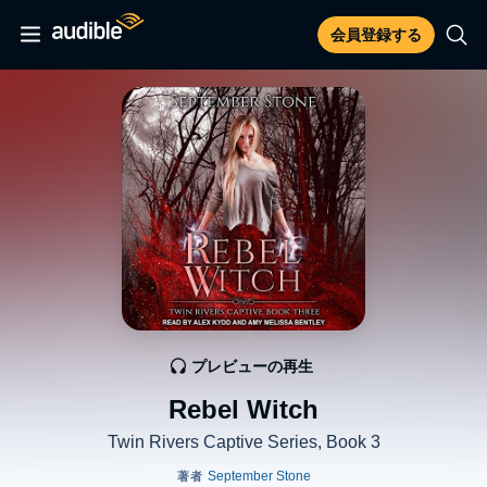
会員登録する
プレビューの再生
Rebel Witch
Twin Rivers Captive Series, Book 3