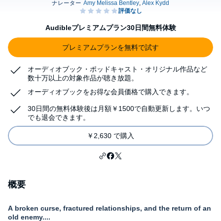
Audibleプレミアムプラン30日間無料体験
プレミアムプランを無料で試す
オーディオブック・ポッドキャスト・オリジナル作品など
数十万以上の対象作品が聴き放題。
オーディオブックをお得な会員価格で購入できます。
30日間の無料体験後は月額￥1500で自動更新します。いつ
でも退会できます。
￥2,630 で購入
概要
A broken curse, fractured relationships, and the return of an
old enemy....