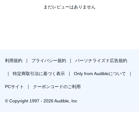
まだレビューはありません
利用規約
プライバシー規約
パーソナライズド広告規約
特定商取引法に基づく表示
Only from Audibleについて
PCサイト
クーポンコードのご利用
© Copyright 1997 - 2026 Audible, Inc
プレミアムプランを無料で試す
30日間の無料体験後は月額￥1500で自動更新します。いつでも退会できます。