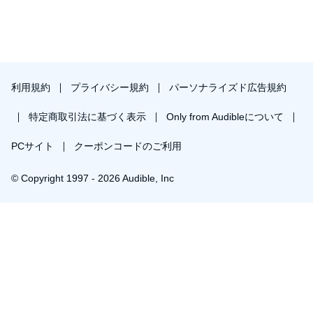
利用規約
プライバシー規約
パーソナライズド広告規約
特定商取引法に基づく表示
Only from Audibleについて
PCサイト
クーポンコードのご利用
© Copyright 1997 - 2026 Audible, Inc
￥1,841で会員登録し購入
30日間の無料体験後は月額￥1500で自動更新します。いつでも退会できます。