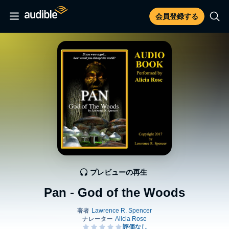
会員登録する
プレビューの再生
Pan - God of the Woods