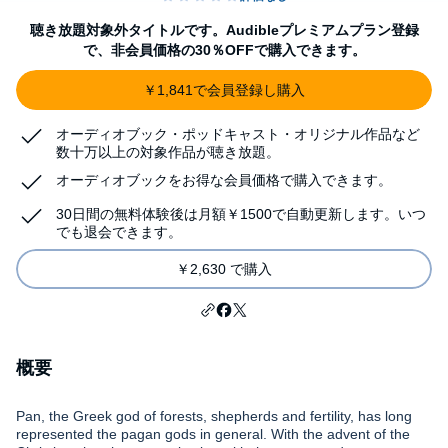
聴き放題対象外タイトルです。Audibleプレミアムプラン登録
で、非会員価格の30％OFFで購入できます。
￥1,841で会員登録し購入
オーディオブック・ポッドキャスト・オリジナル作品など
数十万以上の対象作品が聴き放題。
オーディオブックをお得な会員価格で購入できます。
30日間の無料体験後は月額￥1500で自動更新します。いつ
でも退会できます。
￥2,630 で購入
概要
Pan, the Greek god of forests, shepherds and fertility, has long
represented the pagan gods in general. With the advent of the