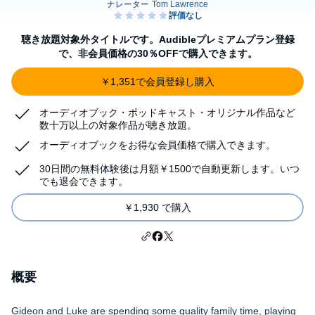
聴き放題対象外タイトルです。Audibleプレミアムプラン登録
で、非会員価格の30％OFFで購入できます。
￥1,351で会員登録し購入
オーディオブック・ポッドキャスト・オリジナル作品など
数十万以上の対象作品が聴き放題。
オーディオブックをお得な会員価格で購入できます。
30日間の無料体験後は月額￥1500で自動更新します。いつ
でも退会できます。
￥1,930 で購入
概要
Gideon and Luke are spending some quality family time, playing