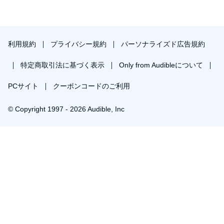
利用規約
プライバシー規約
パーソナライズド広告規約
特定商取引法に基づく表示
Only from Audibleについて
PCサイト
クーポンコードのご利用
© Copyright 1997 - 2026 Audible, Inc
￥1,351で会員登録し購入
30日間の無料体験後は月額￥1500で自動更新します。いつでも退会できます。