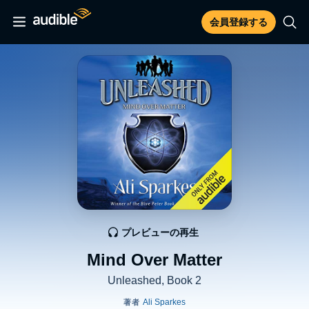
会員登録する
プレビューの再生
Mind Over Matter
Unleashed, Book 2