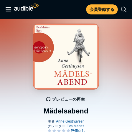
会員登録する
プレビューの再生
Mädelsabend