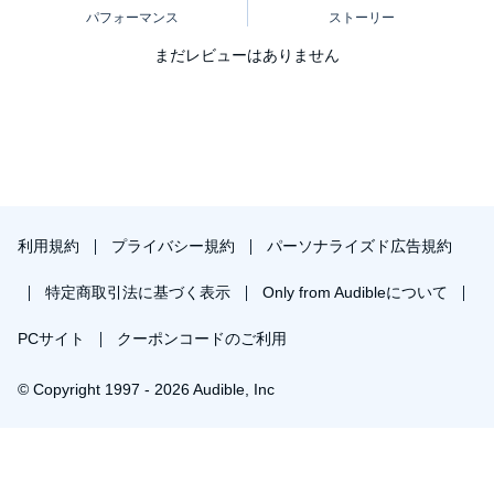
まだレビューはありません
利用規約
プライバシー規約
パーソナライズド広告規約
特定商取引法に基づく表示
Only from Audibleについて
PCサイト
クーポンコードのご利用
© Copyright 1997 - 2026 Audible, Inc
プレミアムプランを無料で試す