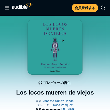
会員登録する
プレビューの再生
Los locos mueren de viejos