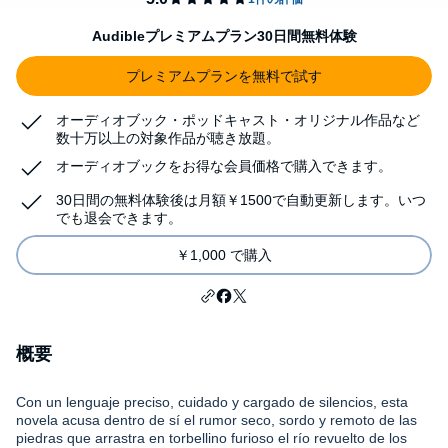
Audibleプレミアムプラン30日間無料体験
プレミアムプランを無料で試す
オーディオブック・ポッドキャスト・オリジナル作品など
数十万以上の対象作品が聴き放題。
オーディオブックをお得な会員価格で購入できます。
30日間の無料体験後は月額￥1500で自動更新します。いつ
でも退会できます。
￥1,000 で購入
概要
Con un lenguaje preciso, cuidado y cargado de silencios, esta
novela acusa dentro de sí el rumor seco, sordo y remoto de las
piedras que arrastra en torbellino furioso el río revuelto de los