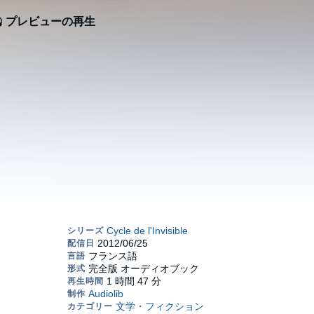
プレビューの再生