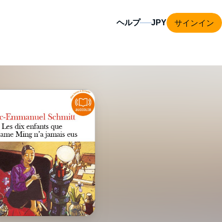
サインイン
ヘルプ