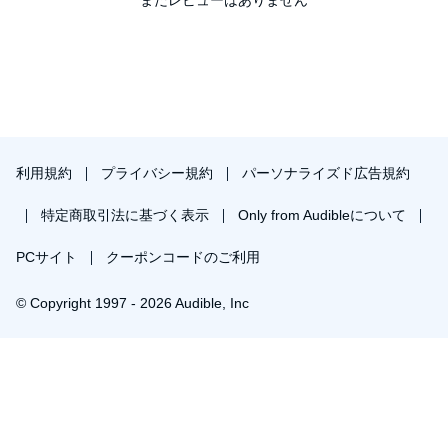
利用規約
プライバシー規約
パーソナライズド広告規約
特定商取引法に基づく表示
Only from Audibleについて
PCサイト
クーポンコードのご利用
© Copyright 1997 - 2026 Audible, Inc
プレミアムプランを無料で試す
30日間の無料体験後は月額￥1500で自動更新します。いつでも退会できます。