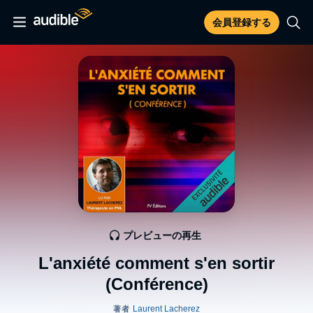
会員登録する
プレビューの再生
L'anxiété comment s'en sortir
(Conférence)