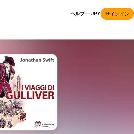
サインイン
ヘルプ