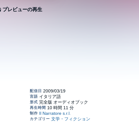
プレビューの再生