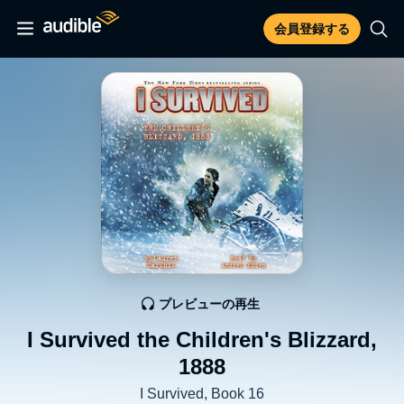
会員登録する
プレビューの再生
I Survived the Children's Blizzard,
1888
I Survived, Book 16