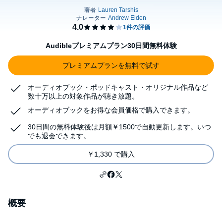
Audibleプレミアムプラン30日間無料体験
プレミアムプランを無料で試す
オーディオブック・ポッドキャスト・オリジナル作品など
数十万以上の対象作品が聴き放題。
オーディオブックをお得な会員価格で購入できます。
30日間の無料体験後は月額￥1500で自動更新します。いつ
でも退会できます。
￥1,330 で購入
概要