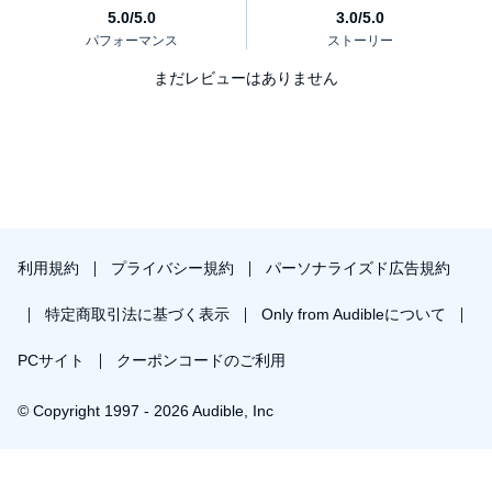
まだレビューはありません
利用規約
プライバシー規約
パーソナライズド広告規約
特定商取引法に基づく表示
Only from Audibleについて
PCサイト
クーポンコードのご利用
© Copyright 1997 - 2026 Audible, Inc