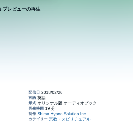
プレビューの再生