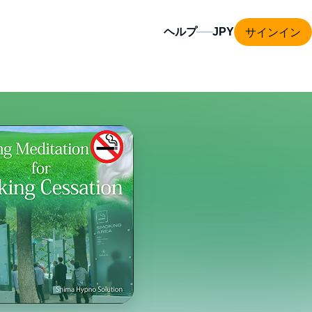
サインイン
ヘルプ