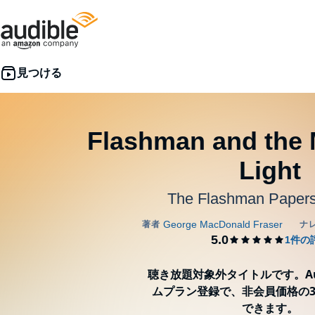
Flashman and the 
Light
The Flashman Papers
聴き放題対象外タイトルです。Aud
ムプラン登録で、非会員価格の3
できます。