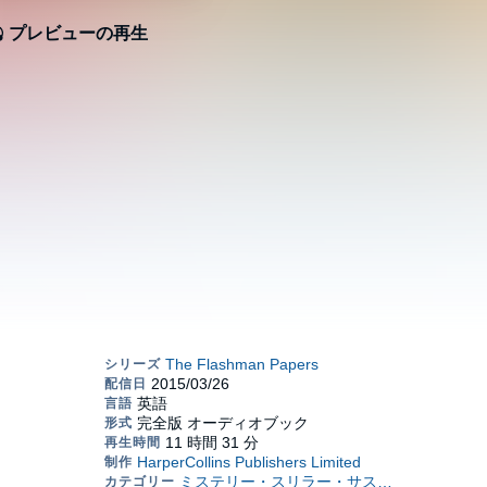
プレビューの再生