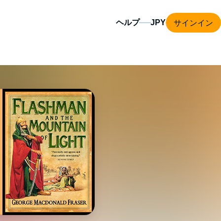
サインイン
ヘルプ