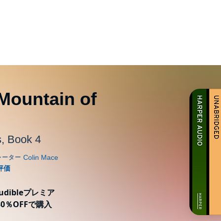
Mountain of
, Book 4
ibleプレミア
0％OFFで購入