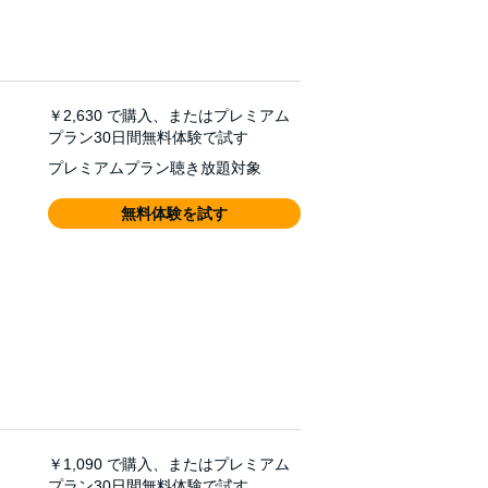
￥2,630
で購入、またはプレミアム
プラン30日間無料体験で試す
プレミアムプラン聴き放題対象
無料体験を試す
￥1,090
で購入、またはプレミアム
プラン30日間無料体験で試す