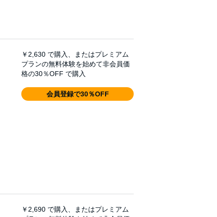
￥2,630
で購入、またはプレミアム
プランの無料体験を始めて非会員価
格の30％OFF で購入
会員登録で30％OFF
￥2,690
で購入、またはプレミアム