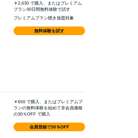
￥2,630
で購入、またはプレミアム
プラン30日間無料体験で試す
プレミアムプラン聴き放題対象
無料体験を試す
￥650
で購入、またはプレミアムプ
ランの無料体験を始めて非会員価格
の30％OFF で購入
会員登録で30％OFF