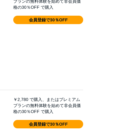
プランの無料体験を始めて非会員価
格の30％OFF で購入
会員登録で30％OFF
￥2,780
で購入、またはプレミアム
プランの無料体験を始めて非会員価
格の30％OFF で購入
会員登録で30％OFF