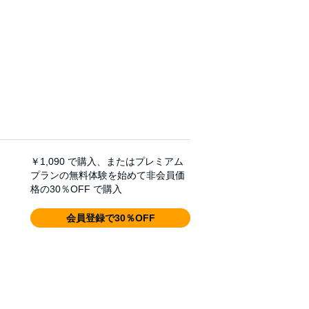
￥1,090
で購入、またはプレミアム
プランの無料体験を始めて非会員価
格の30％OFF で購入
会員登録で30％OFF