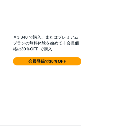
￥3,340
で購入、またはプレミアム
プランの無料体験を始めて非会員価
格の30％OFF で購入
会員登録で30％OFF