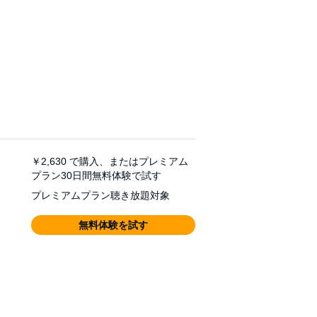
￥2,630
で購入、またはプレミアム
プラン30日間無料体験で試す
プレミアムプラン聴き放題対象
無料体験を試す