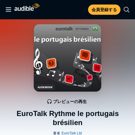
会員登録する
プレビューの再生
EuroTalk Rythme le portugais
brésilien