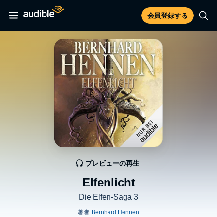
会員登録する
プレビューの再生
Elfenlicht
Die Elfen-Saga 3