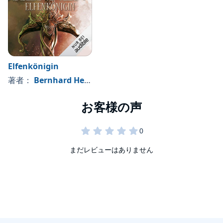
Elfenkönigin
著者：
Bernhard Hennen
まだレビューはありません