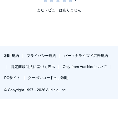
まだレビューはありません
利用規約
プライバシー規約
パーソナライズド広告規約
特定商取引法に基づく表示
Only from Audibleについて
PCサイト
クーポンコードのご利用
© Copyright 1997 - 2026 Audible, Inc
￥1,526で会員登録し購入