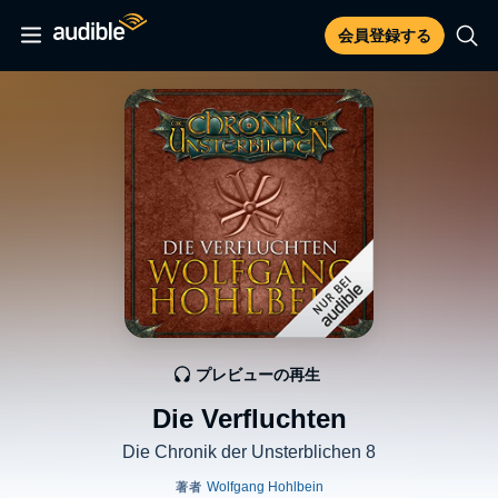
会員登録する
プレビューの再生
Die Verfluchten
Die Chronik der Unsterblichen 8