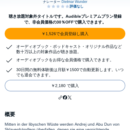
聴き放題対象外タイトルです。Audibleプレミアムプラン登録
で、非会員価格の30％OFFで購入できます。
￥1,526で会員登録し購入
オーディオブック・ポッドキャスト・オリジナル作品など
数十万以上の対象作品が聴き放題。
オーディオブックをお得な会員価格で購入できます。
30日間の無料体験後は月額￥1500で自動更新します。いつ
でも退会できます。
￥2,180 で購入
概要
Mitten in der libyschen Wüste werden Andrej und Abu Dun von
Sklavenhändlern überfallen, denen sie eine vernichtende