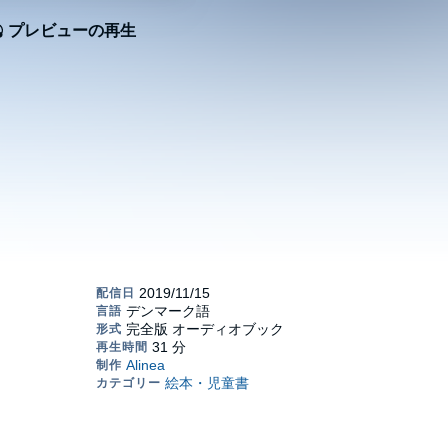
プレビューの再生