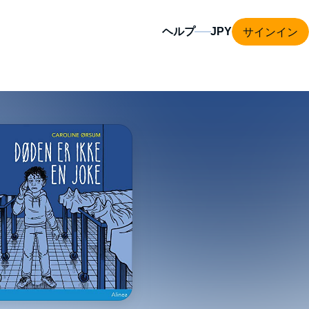
サインイン
ヘルプ