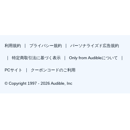
利用規約
プライバシー規約
パーソナライズド広告規約
特定商取引法に基づく表示
Only from Audibleについて
PCサイト
クーポンコードのご利用
© Copyright 1997 - 2026 Audible, Inc
プレミアムプランを無料で試す
30日間の無料体験後は月額￥1500で自動更新します。いつでも退会できます。