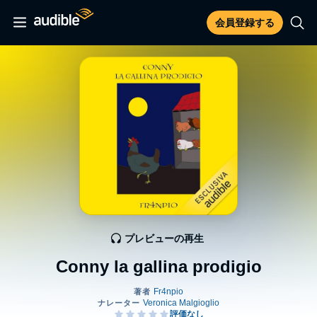
会員登録する
プレビューの再生
Conny la gallina prodigio