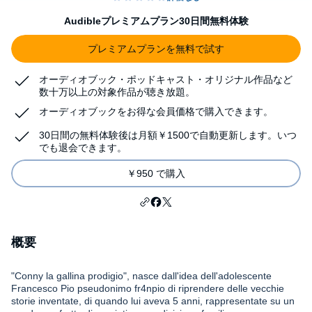
Audibleプレミアムプラン30日間無料体験
プレミアムプランを無料で試す
オーディオブック・ポッドキャスト・オリジナル作品など
数十万以上の対象作品が聴き放題。
オーディオブックをお得な会員価格で購入できます。
30日間の無料体験後は月額￥1500で自動更新します。いつ
でも退会できます。
￥950 で購入
概要
"Conny la gallina prodigio", nasce dall'idea dell'adolescente
Francesco Pio pseudonimo fr4npio di riprendere delle vecchie
storie inventate, di quando lui aveva 5 anni, rappresentate su un