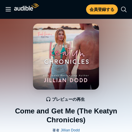
会員登録する
プレビューの再生
Come and Get Me (The Keatyn
Chronicles)