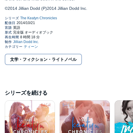
©2014 Jillian Dodd (P)2014 Jillian Dodd Inc.
文学・フィクション・ライトノベル
シリーズを続ける