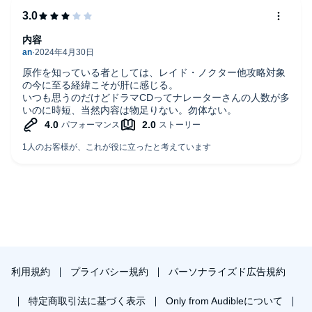
内容
原作を知っている者としては、レイド・ノクター他攻略対象
の今に至る経緯こそが肝に感じる。
いつも思うのだけどドラマCDってナレーターさんの人数が多
いのに時短、当然内容は物足りない。勿体ない。
利用規約
プライバシー規約
パーソナライズド広告規約
特定商取引法に基づく表示
Only from Audibleについて