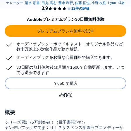
Audibleプレミアムプラン30日間無料体験
プレミアムプランを無料で試す
オーディオブック・ポッドキャスト・オリジナル作品など
数十万以上の対象作品が聴き放題。
オーディオブックをお得な会員価格で購入できます。
30日間の無料体験後は月額￥1500で自動更新します。いつ
でも退会できます。
￥650 で購入
概要
シリーズ累計75万部突破！（電子書籍含む）
ヤンデレフラグ立てまくり！？サスペンス学園ラブコメディーが