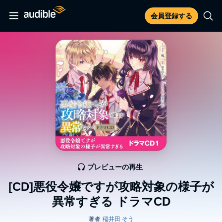
会員登録する
プレビューの再生
[CD]悪役令嬢ですが攻略対象の様子が
異常すぎる ドラマCD