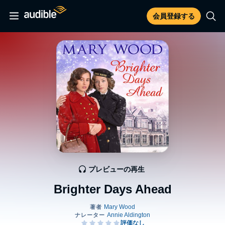
会員登録する
プレビューの再生
Brighter Days Ahead