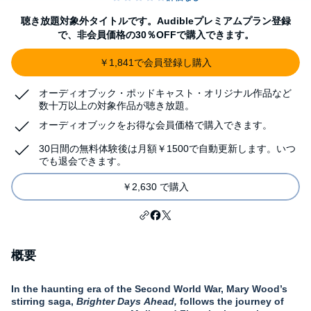
聴き放題対象外タイトルです。Audibleプレミアムプラン登録
で、非会員価格の30％OFFで購入できます。
￥1,841で会員登録し購入
オーディオブック・ポッドキャスト・オリジナル作品など
数十万以上の対象作品が聴き放題。
オーディオブックをお得な会員価格で購入できます。
30日間の無料体験後は月額￥1500で自動更新します。いつ
でも退会できます。
￥2,630 で購入
概要
In the haunting era of the Second World War, Mary Wood’s
stirring saga,
Brighter Days Ahead,
follows the journey of