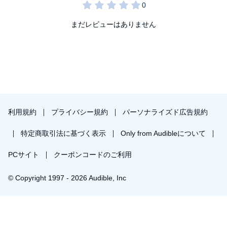
まだレビューはありません
利用規約
プライバシー規約
パーソナライズド広告規約
特定商取引法に基づく表示
Only from Audibleについて
PCサイト
クーポンコードのご利用
© Copyright 1997 - 2026 Audible, Inc
￥1,841で会員登録し購入