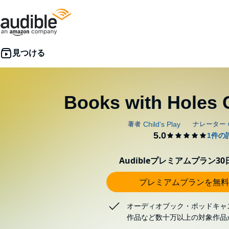
Books with Holes 
Audibleプレミアムプラン3
プレミアムプランを無料
オーディオブック・ポッドキャ
作品など数十万以上の対象作品