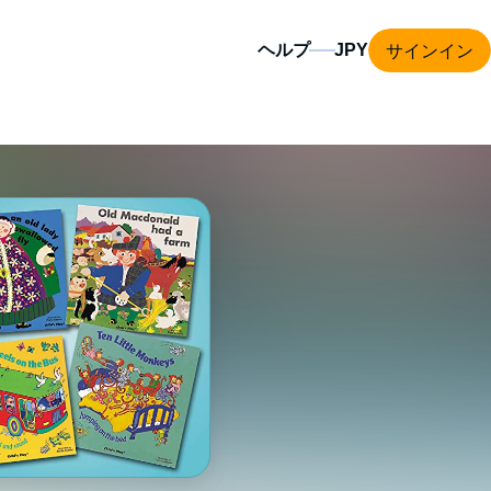
サインイン
ヘルプ