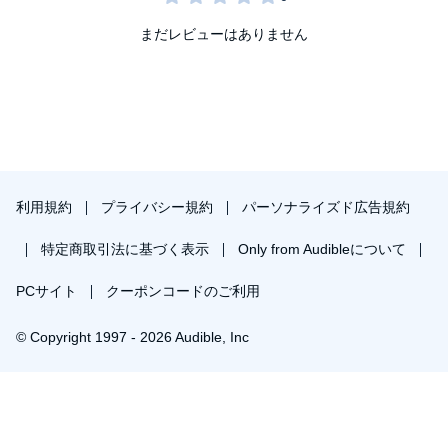
まだレビューはありません
利用規約
プライバシー規約
パーソナライズド広告規約
特定商取引法に基づく表示
Only from Audibleについて
PCサイト
クーポンコードのご利用
© Copyright 1997 - 2026 Audible, Inc
プレミアムプランに登録し、配信日に聴く