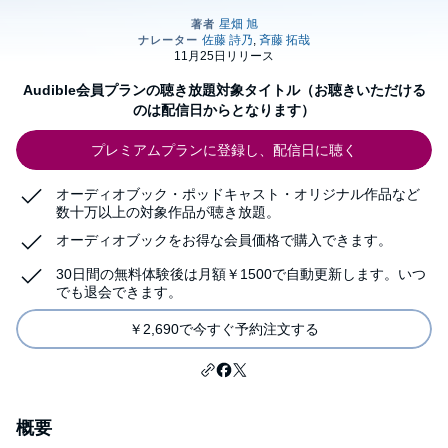
Audible会員プランの聴き放題対象タイトル（お聴きいただける
のは配信日からとなります）
プレミアムプランに登録し、配信日に聴く
オーディオブック・ポッドキャスト・オリジナル作品など
数十万以上の対象作品が聴き放題。
オーディオブックをお得な会員価格で購入できます。
30日間の無料体験後は月額￥1500で自動更新します。いつ
でも退会できます。
￥2,690で今すぐ予約注文する
概要