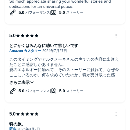
So much appreciate sharing your wonderful stories and
dedications for an universal peace.
とにかくはみんなに聴いて欲しいです
このタイミングでアルクメーネさんの声でこの内容に出逢え
たことに感謝しかありません。
愛のエネルギーに触れて、そのストーリーに触れて、なぜ今
ここにいるのか、何を求めていたのか、魂が受け取った感じ
がします。
最初から涙が止まりませんでした。
ほんとうにありがとうございます。
魂の旅。