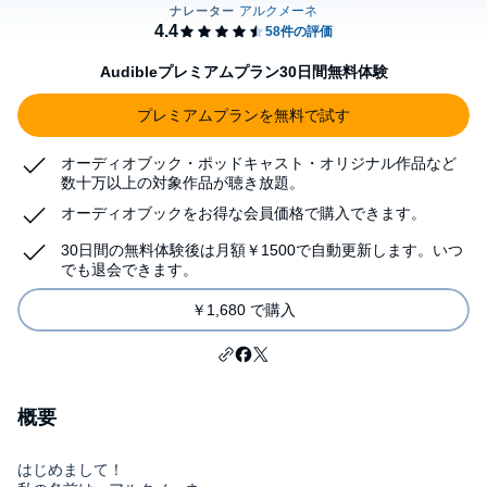
Audibleプレミアムプラン30日間無料体験
プレミアムプランを無料で試す
オーディオブック・ポッドキャスト・オリジナル作品など
数十万以上の対象作品が聴き放題。
オーディオブックをお得な会員価格で購入できます。
30日間の無料体験後は月額￥1500で自動更新します。いつ
でも退会できます。
￥1,680 で購入
概要
はじめまして！