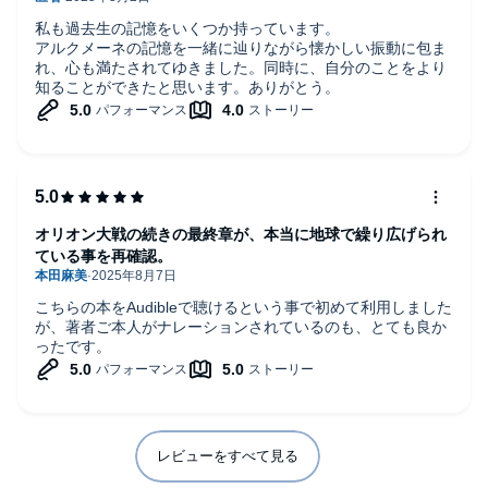
私も過去生の記憶をいくつか持っています。
アルクメーネの記憶を一緒に辿りながら懐かしい振動に包ま
れ、心も満たされてゆきました。同時に、自分のことをより
知ることができたと思います。ありがとう。
オリオン大戦の続きの最終章が、本当に地球で繰り広げられ
ている事を再確認。
こちらの本をAudibleで聴けるという事で初めて利用しました
が、著者ご本人がナレーションされているのも、とても良か
ったです。
レビューをすべて見る