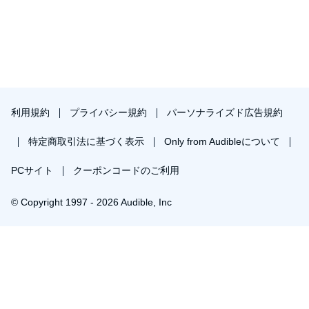
利用規約
プライバシー規約
パーソナライズド広告規約
特定商取引法に基づく表示
Only from Audibleについて
PCサイト
クーポンコードのご利用
© Copyright 1997 - 2026 Audible, Inc
プレミアムプランを無料で試す
30日間の無料体験後は月額￥1500で自動更新します。いつでも退会できます。