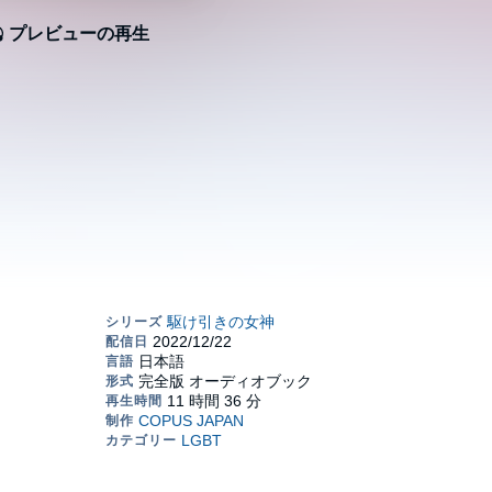
プレビューの再生