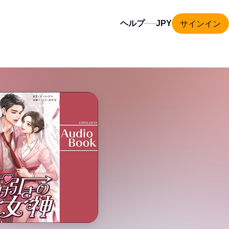
サインイン
ヘルプ