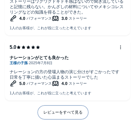
ストーリーはワクワクドキドキ感はないので聞き流している
と記憶に残らない。かんざしの材料についてやメキシコレス
リングなどの知識を得ることができた。
ナレーションがとても良かった
ナレーションの方の登場人物の演じ分けがすごかったです
日常を丁寧に描いた心温まるストーリーでした
レビューをすべて見る