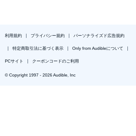
利用規約
プライバシー規約
パーソナライズド広告規約
特定商取引法に基づく表示
Only from Audibleについて
PCサイト
クーポンコードのご利用
© Copyright 1997 - 2026 Audible, Inc
プレミアムプランを無料で試す
30日間の無料体験後は月額￥1500で自動更新します。いつでも退会できます。