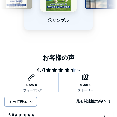
サンプル
サンプル
サンプル
最も関連性の高い
すべて表示