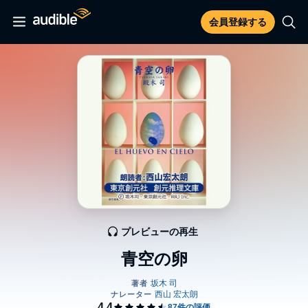
会員登録する
プレビューの再生
青空の卵