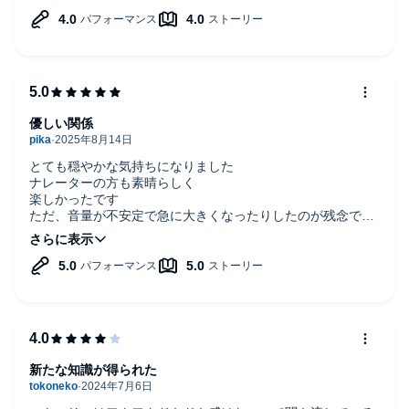
でも、とにかく文章かシンプルで分かりやすいし、BL感漂う
雰囲気も好きなので、楽しんで聞けました。
優しい関係
とても穏やかな気持ちになりました
ナレーターの方も素晴らしく
楽しかったです
ただ、音量が不安定で急に大きくなったりしたのが残念でし
た。
新たな知識が得られた