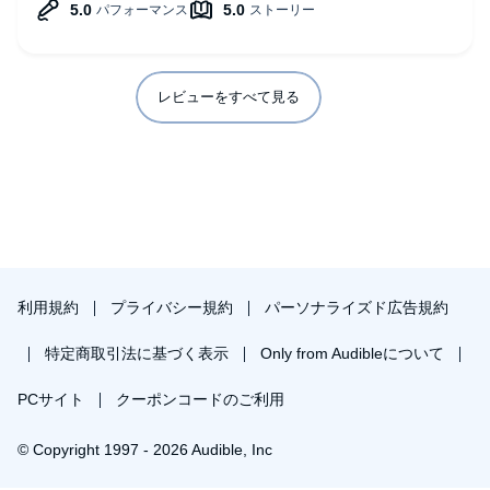
レビューをすべて見る
利用規約
プライバシー規約
パーソナライズド広告規約
特定商取引法に基づく表示
Only from Audibleについて
PCサイト
クーポンコードのご利用
© Copyright 1997 - 2026 Audible, Inc