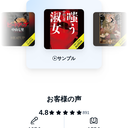
サンプル
サンプル
サンプル