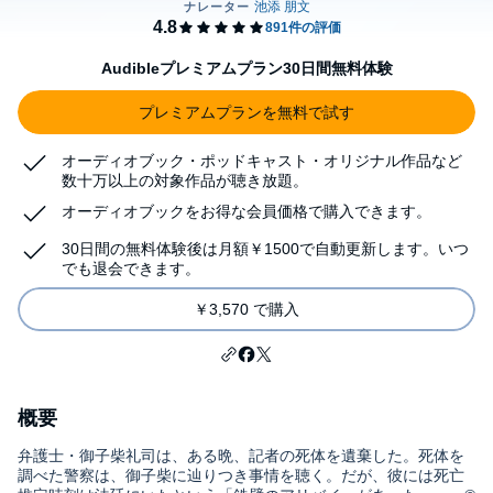
Audibleプレミアムプラン30日間無料体験
プレミアムプランを無料で試す
オーディオブック・ポッドキャスト・オリジナル作品など
数十万以上の対象作品が聴き放題。
オーディオブックをお得な会員価格で購入できます。
30日間の無料体験後は月額￥1500で自動更新します。いつ
でも退会できます。
￥3,570 で購入
概要
弁護士・御子柴礼司は、ある晩、記者の死体を遺棄した。死体を
調べた警察は、御子柴に辿りつき事情を聴く。だが、彼には死亡