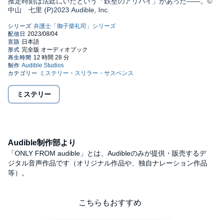
推定時刻は法廷にいたという「鉄壁のアリバイ」があった――。©
中山 七里 (P)2023 Audible, Inc.
ミステリー
Audible制作部より
「ONLY FROM audible」とは、Audibleのみが提供・販売するデ
ジタル音声作品です（オリジナル作品や、独自ナレーション作品
等）。
こちらもおすすめ