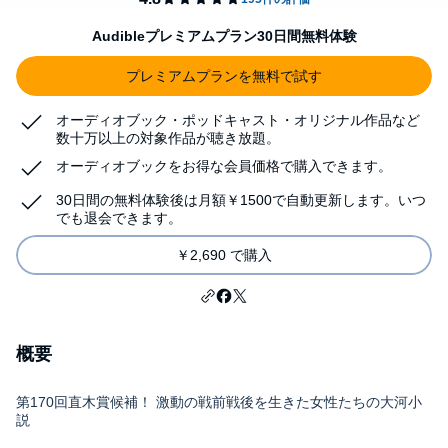
Audibleプレミアムプラン30日間無料体験
プレミアムプランを無料で試す
オーディオブック・ポッドキャスト・オリジナル作品など
数十万以上の対象作品が聴き放題。
オーディオブックをお得な会員価格で購入できます。
30日間の無料体験後は月額￥1500で自動更新します。いつ
でも退会できます。
￥2,690 で購入
概要
第170回直木賞候補！ 激動の戦前戦後を生きた女性たちの大河小
説