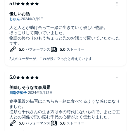
優しいお話
人と人とが助け合って一緒に生きていく優しい物語。
ほっこりして聞いていました。
物語の終わりのもうちょっと先のお話まで聞いていたかった
です。
美味しそうな食事風景
食事風景の描写はこちらも一緒に食べてるような感じになり
ました。
従順な千代さんの生き方は今の時代にないもので、またご主
人との関係で思い悩む千代の心情がよく伝わりました。