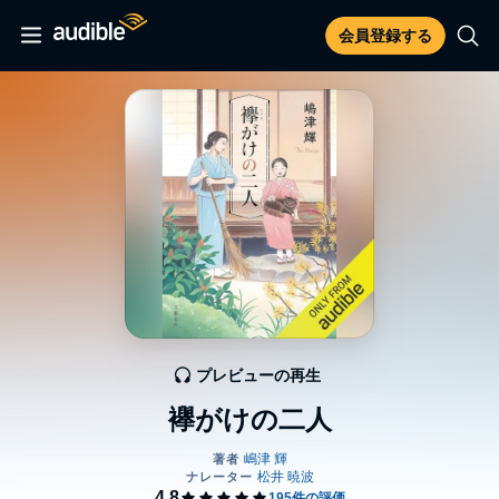
会員登録する
プレビューの再生
襷がけの二人