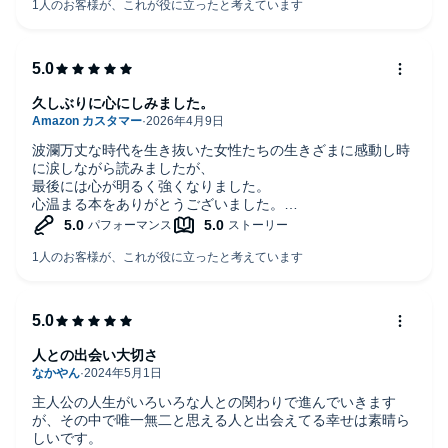
久しぶりに心にしみました。
波瀾万丈な時代を生き抜いた女性たちの生きざまに感動し時
に涙しながら読みましたが、
最後には心が明るく強くなりました。
心温まる本をありがとうございました。
人との出会い大切さ
主人公の人生がいろいろな人との関わりで進んでいきます
が、その中で唯一無二と思える人と出会えてる幸せは素晴ら
しいです。