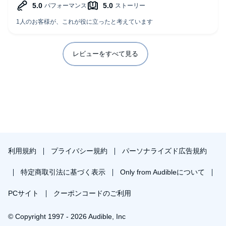
レビューをすべて見る
利用規約
プライバシー規約
パーソナライズド広告規約
特定商取引法に基づく表示
Only from Audibleについて
PCサイト
クーポンコードのご利用
© Copyright 1997 - 2026 Audible, Inc