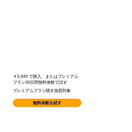
￥3,340
で購入、またはプレミアム
プラン30日間無料体験で試す
プレミアムプラン聴き放題対象
無料体験を試す