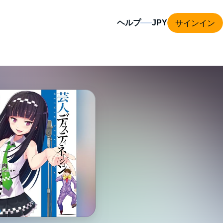
サインイン
ヘルプ