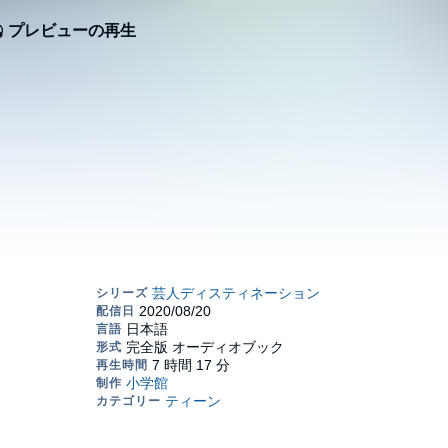
プレビューの再生