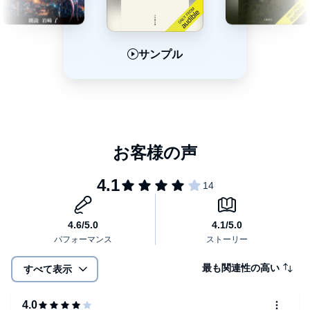
サンプル
サンプル
サンプル
最も関連性の高い
すべて表示