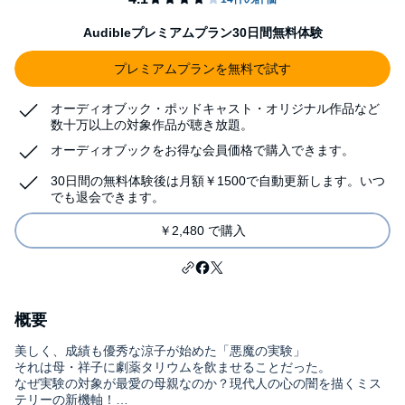
Audibleプレミアムプラン30日間無料体験
プレミアムプランを無料で試す
オーディオブック・ポッドキャスト・オリジナル作品など
数十万以上の対象作品が聴き放題。
オーディオブックをお得な会員価格で購入できます。
30日間の無料体験後は月額￥1500で自動更新します。いつ
でも退会できます。
￥2,480 で購入
概要
美しく、成績も優秀な涼子が始めた「悪魔の実験」
それは母・祥子に劇薬タリウムを飲ませることだった。
なぜ実験の対象が最愛の母親なのか？現代人の心の闇を描くミス
テリーの新機軸！