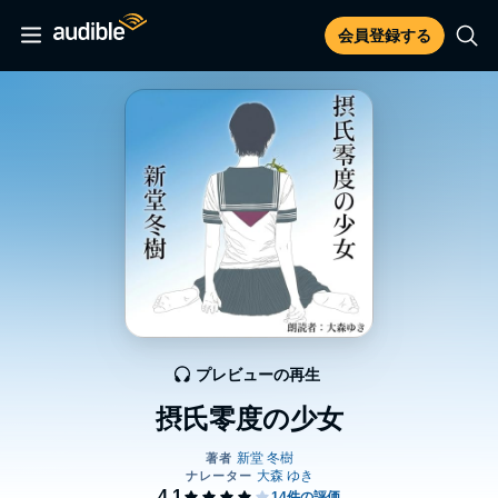
会員登録する
プレビューの再生
摂氏零度の少女