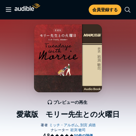
会員登録する
プレビューの再生
愛蔵版 モリー先生との火曜日