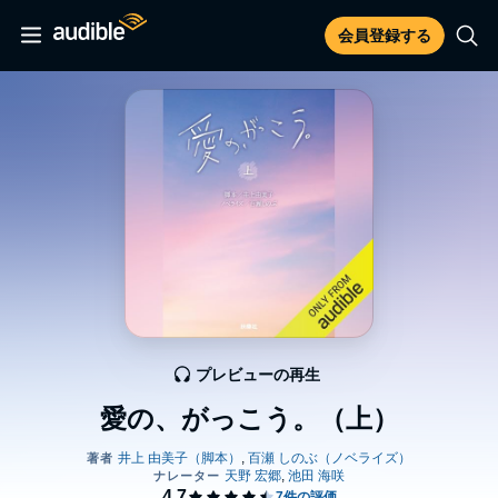
会員登録する
プレビューの再生
愛の、がっこう。（上）