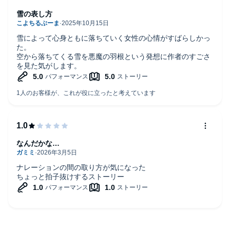
雪の表し方
雪によって心身ともに落ちていく女性の心情がすばらしかっ
た。
空から落ちてくる雪を悪魔の羽根という発想に作者のすごさ
を見た気がします。
なんだかな…
ナレーションの間の取り方が気になった
ちょっと拍子抜けするストーリー