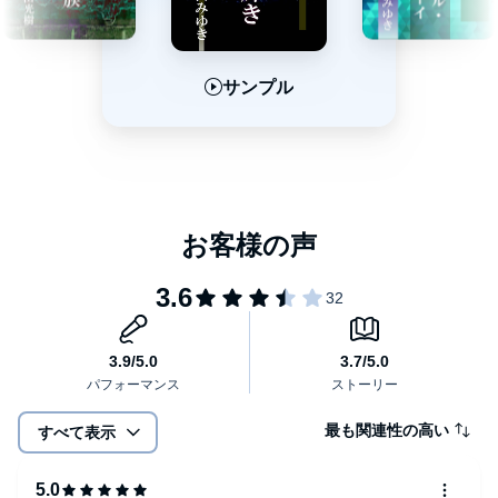
サンプル
サンプル
サンプル
最も関連性の高い
すべて表示