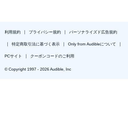
利用規約
プライバシー規約
パーソナライズド広告規約
特定商取引法に基づく表示
Only from Audibleについて
PCサイト
クーポンコードのご利用
© Copyright 1997 - 2026 Audible, Inc
プレミアムプランを無料で試す
30日間の無料体験後は月額￥1500で自動更新します。いつでも退会できます。