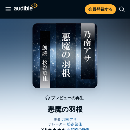
会員登録する
プレビューの再生
悪魔の羽根