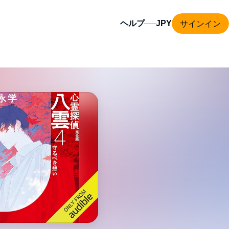
サインイン
ヘルプ